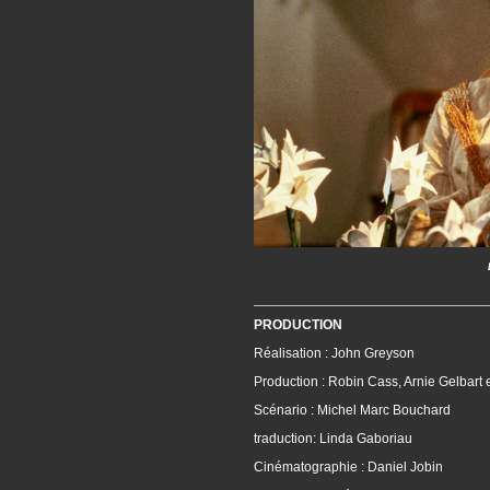
PRODUCTION
Réalisation : John Greyson
Production : Robin Cass, Arnie Gelbart 
Scénario : Michel Marc Bouchard
traduction: Linda Gaboriau
Cinématographie : Daniel Jobin