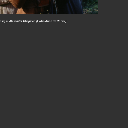
esse) et Alexander Chapman (Lydie-Anne de Rozier)