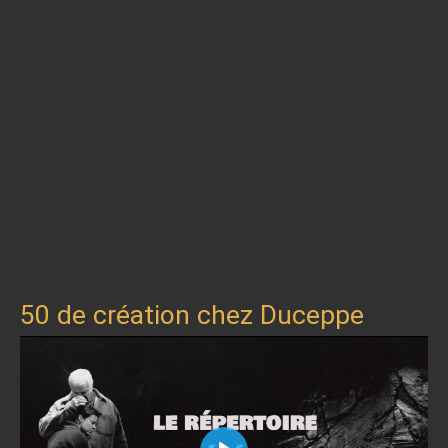
50 de création chez Duceppe