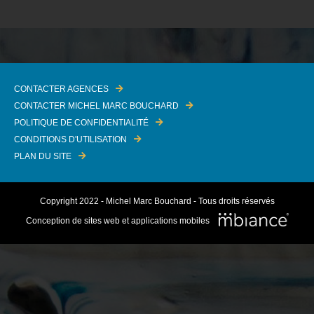
CONTACTER AGENCES
CONTACTER MICHEL MARC BOUCHARD
POLITIQUE DE CONFIDENTIALITÉ
CONDITIONS D'UTILISATION
PLAN DU SITE
Copyright 2022 - Michel Marc Bouchard - Tous droits réservés
Conception de sites web et applications mobiles