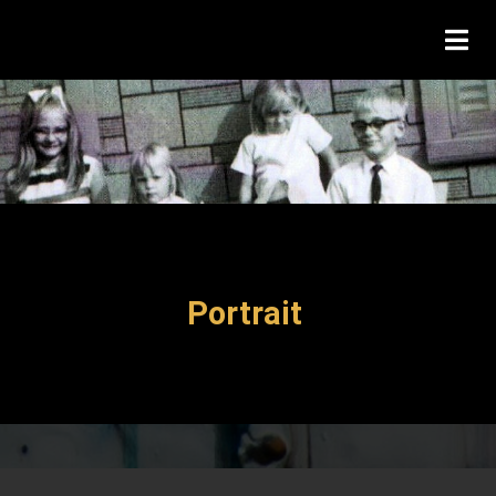
Portrait