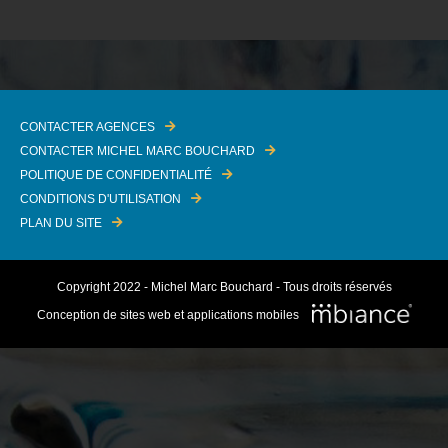
CONTACTER AGENCES
CONTACTER MICHEL MARC BOUCHARD
POLITIQUE DE CONFIDENTIALITÉ
CONDITIONS D'UTILISATION
PLAN DU SITE
Copyright 2022 - Michel Marc Bouchard - Tous droits réservés
Conception de sites web et applications mobiles