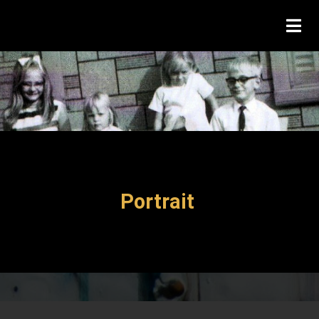
Portrait