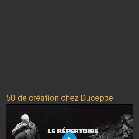
50 de création chez Duceppe