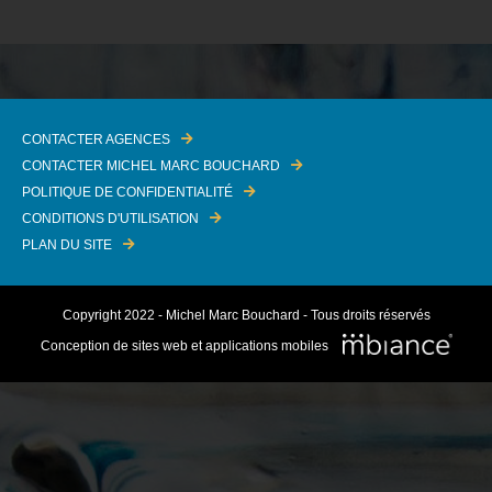
CONTACTER AGENCES
CONTACTER MICHEL MARC BOUCHARD
POLITIQUE DE CONFIDENTIALITÉ
CONDITIONS D'UTILISATION
PLAN DU SITE
Copyright 2022 - Michel Marc Bouchard - Tous droits réservés
Conception de sites web et applications mobiles