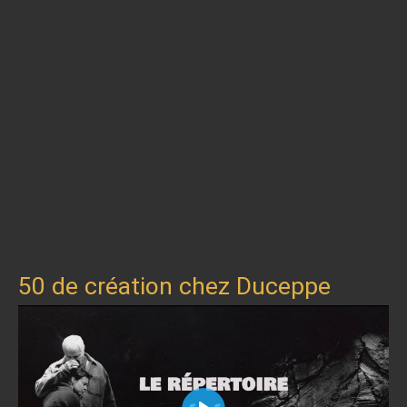
50 de création chez Duceppe