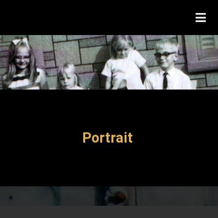
Portrait