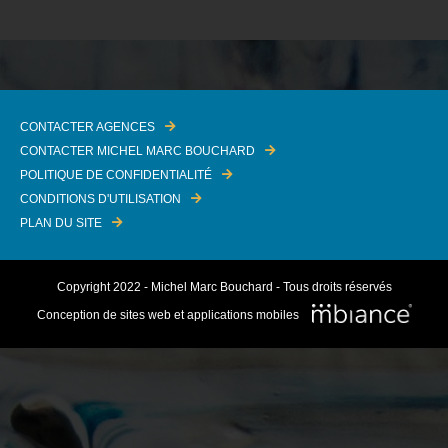
CONTACTER AGENCES
CONTACTER MICHEL MARC BOUCHARD
POLITIQUE DE CONFIDENTIALITÉ
CONDITIONS D'UTILISATION
PLAN DU SITE
Copyright 2022 - Michel Marc Bouchard - Tous droits réservés
Conception de sites web et applications mobiles