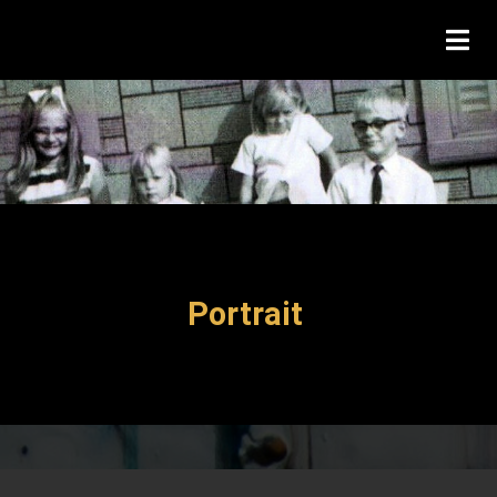
Portrait