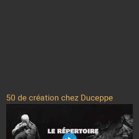
50 de création chez Duceppe