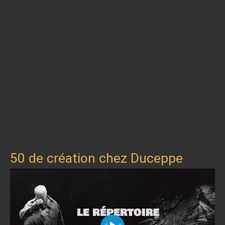
50 de création chez Duceppe