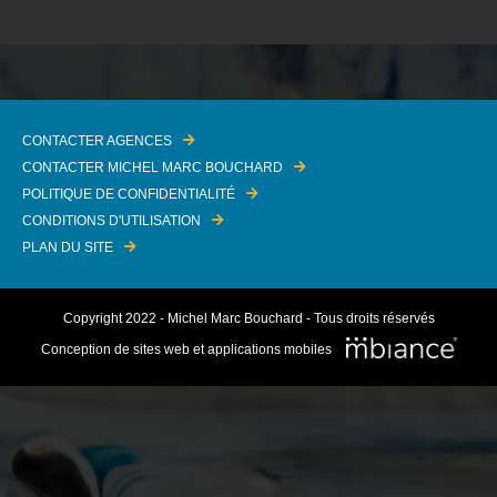
CONTACTER AGENCES
CONTACTER MICHEL MARC BOUCHARD
POLITIQUE DE CONFIDENTIALITÉ
CONDITIONS D'UTILISATION
PLAN DU SITE
Copyright 2022 - Michel Marc Bouchard - Tous droits réservés
Conception de sites web et applications mobiles