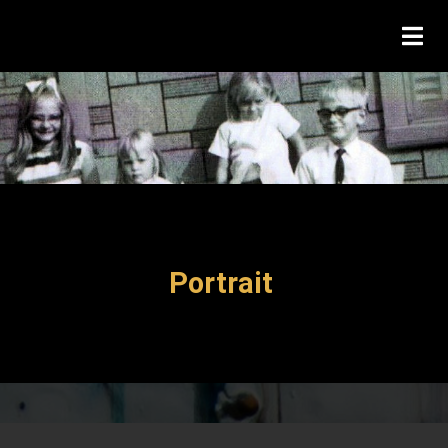
Portrait