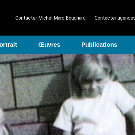
Contacter Michel Marc Bouchard
Contacter agence
ortrait
Œuvres
Publications