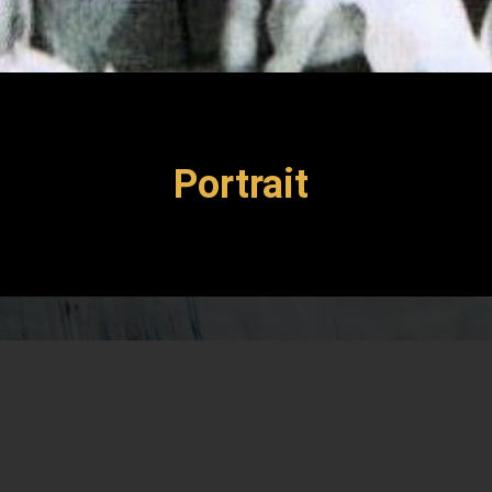
Portrait