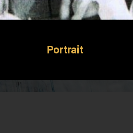
Portrait