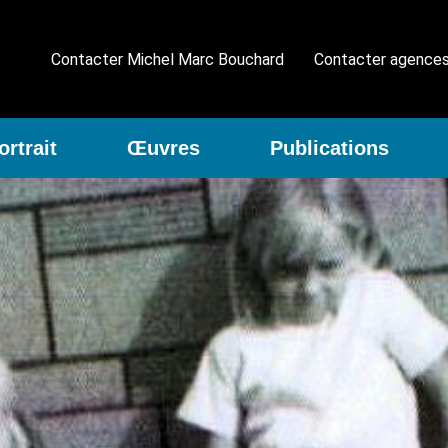
Contacter Michel Marc Bouchard
Contacter agence
ortrait
Œuvres
Publications