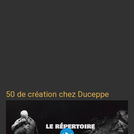
50 de création chez Duceppe