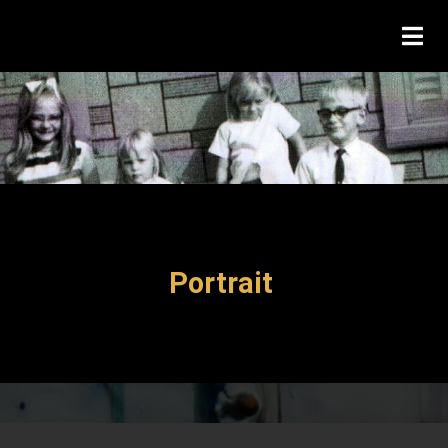
Portrait