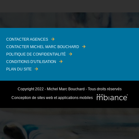
CONTACTER AGENCES
CONTACTER MICHEL MARC BOUCHARD
POLITIQUE DE CONFIDENTIALITÉ
CONDITIONS D'UTILISATION
PLAN DU SITE
Copyright 2022 - Michel Marc Bouchard - Tous droits réservés
Conception de sites web et applications mobiles