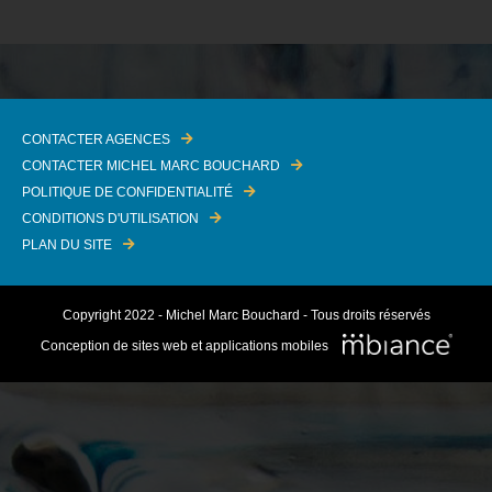
CONTACTER AGENCES
CONTACTER MICHEL MARC BOUCHARD
POLITIQUE DE CONFIDENTIALITÉ
CONDITIONS D'UTILISATION
PLAN DU SITE
Copyright 2022 - Michel Marc Bouchard - Tous droits réservés
Conception de sites web et applications mobiles