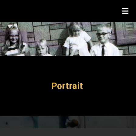
Portrait