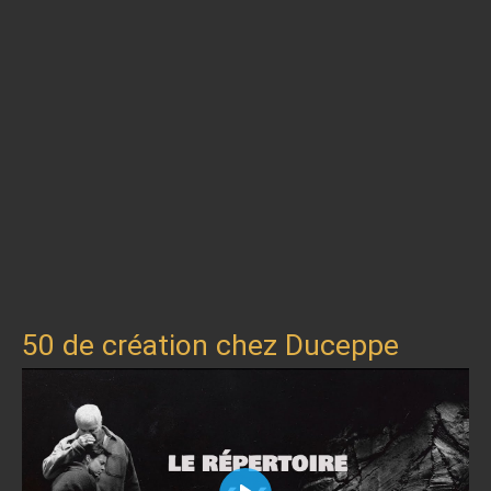
50 de création chez Duceppe