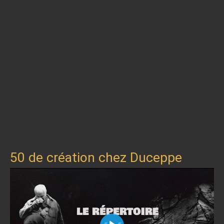
50 de création chez Duceppe