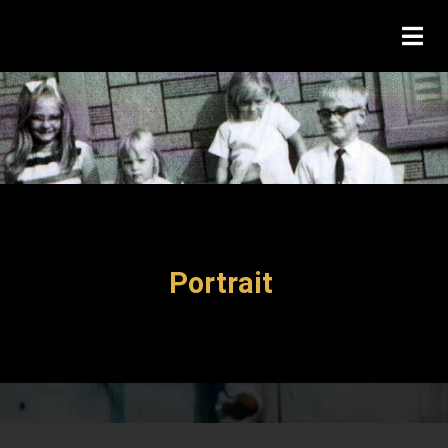
Portrait