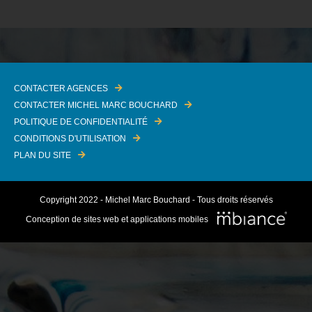
CONTACTER AGENCES
CONTACTER MICHEL MARC BOUCHARD
POLITIQUE DE CONFIDENTIALITÉ
CONDITIONS D'UTILISATION
PLAN DU SITE
Copyright 2022 - Michel Marc Bouchard - Tous droits réservés
Conception de sites web et applications mobiles