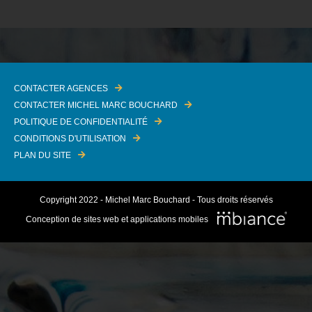
CONTACTER AGENCES
CONTACTER MICHEL MARC BOUCHARD
POLITIQUE DE CONFIDENTIALITÉ
CONDITIONS D'UTILISATION
PLAN DU SITE
Copyright 2022 - Michel Marc Bouchard - Tous droits réservés
Conception de sites web et applications mobiles