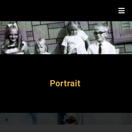
Portrait