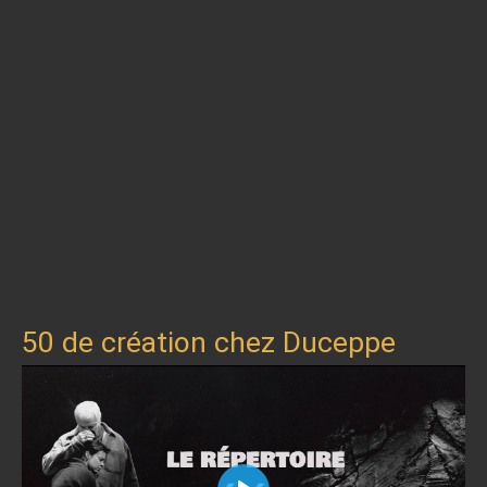
50 de création chez Duceppe