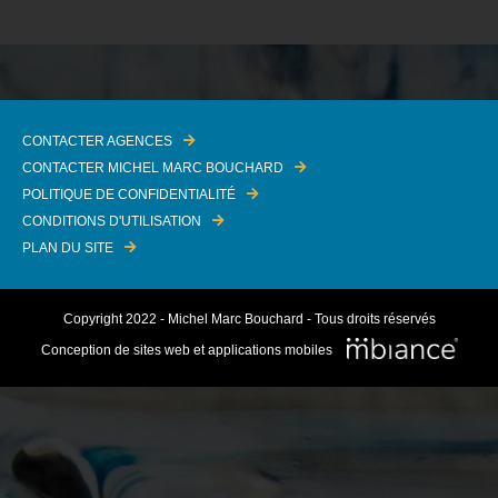
CONTACTER AGENCES
CONTACTER MICHEL MARC BOUCHARD
POLITIQUE DE CONFIDENTIALITÉ
CONDITIONS D'UTILISATION
PLAN DU SITE
Copyright 2022 - Michel Marc Bouchard - Tous droits réservés
Conception de sites web et applications mobiles