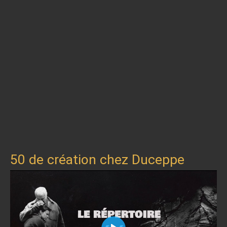
50 de création chez Duceppe