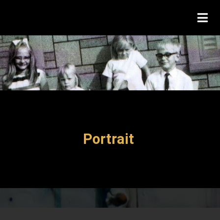
Portrait