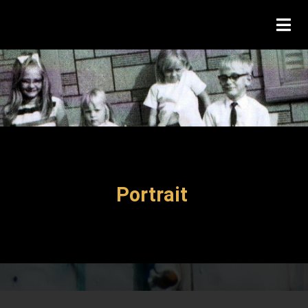
Portrait