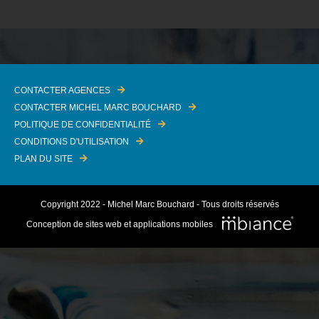
CONTACTER AGENCES
CONTACTER MICHEL MARC BOUCHARD
POLITIQUE DE CONFIDENTIALITÉ
CONDITIONS D'UTILISATION
PLAN DU SITE
Copyright 2022 - Michel Marc Bouchard - Tous droits réservés
Conception de sites web et applications mobiles