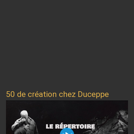
50 de création chez Duceppe