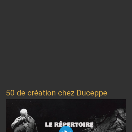
50 de création chez Duceppe