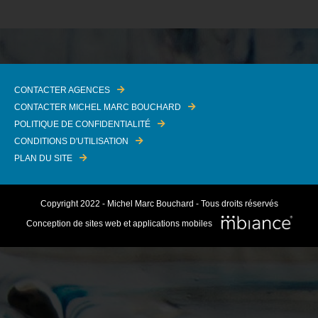
CONTACTER AGENCES
CONTACTER MICHEL MARC BOUCHARD
POLITIQUE DE CONFIDENTIALITÉ
CONDITIONS D'UTILISATION
PLAN DU SITE
Copyright 2022 - Michel Marc Bouchard - Tous droits réservés
Conception de sites web et applications mobiles