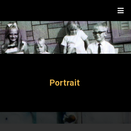
Portrait