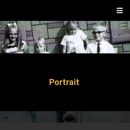
Portrait