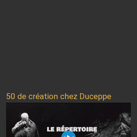
50 de création chez Duceppe