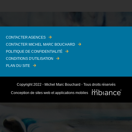
CONTACTER AGENCES
CONTACTER MICHEL MARC BOUCHARD
POLITIQUE DE CONFIDENTIALITÉ
CONDITIONS D'UTILISATION
PLAN DU SITE
Copyright 2022 - Michel Marc Bouchard - Tous droits réservés
Conception de sites web et applications mobiles