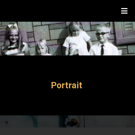
Portrait