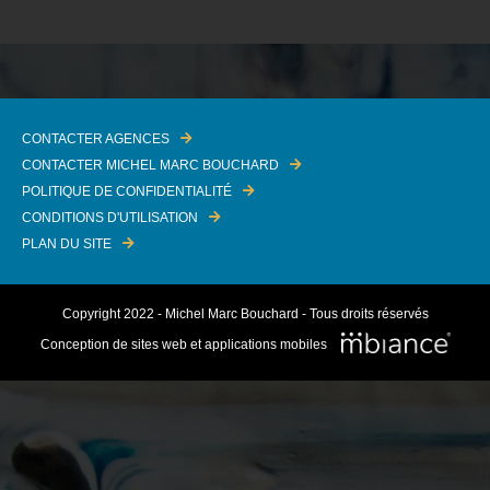
CONTACTER AGENCES
CONTACTER MICHEL MARC BOUCHARD
POLITIQUE DE CONFIDENTIALITÉ
CONDITIONS D'UTILISATION
PLAN DU SITE
Copyright 2022 - Michel Marc Bouchard - Tous droits réservés
Conception de sites web et applications mobiles