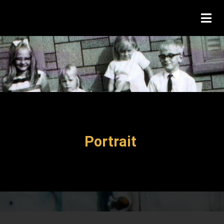
Portrait