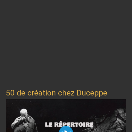
50 de création chez Duceppe