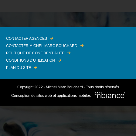
CONTACTER AGENCES
CONTACTER MICHEL MARC BOUCHARD
POLITIQUE DE CONFIDENTIALITÉ
CONDITIONS D'UTILISATION
PLAN DU SITE
Copyright 2022 - Michel Marc Bouchard - Tous droits réservés
Conception de sites web et applications mobiles