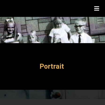
Portrait