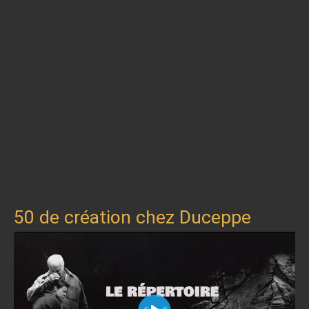
50 de création chez Duceppe