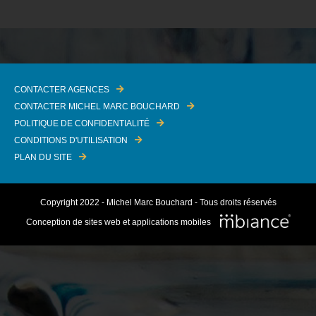
CONTACTER AGENCES
CONTACTER MICHEL MARC BOUCHARD
POLITIQUE DE CONFIDENTIALITÉ
CONDITIONS D'UTILISATION
PLAN DU SITE
Copyright 2022 - Michel Marc Bouchard - Tous droits réservés
Conception de sites web et applications mobiles