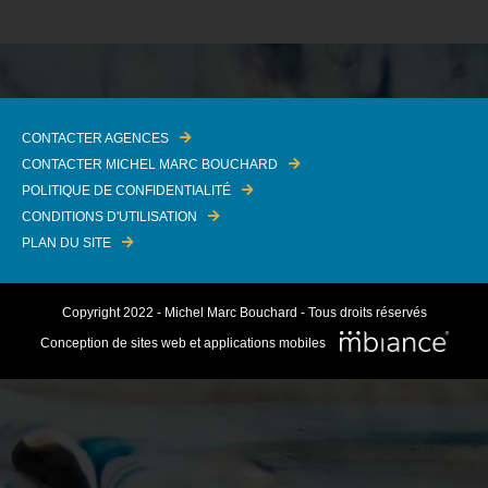
CONTACTER AGENCES
CONTACTER MICHEL MARC BOUCHARD
POLITIQUE DE CONFIDENTIALITÉ
CONDITIONS D'UTILISATION
PLAN DU SITE
Copyright 2022 - Michel Marc Bouchard - Tous droits réservés
Conception de sites web et applications mobiles