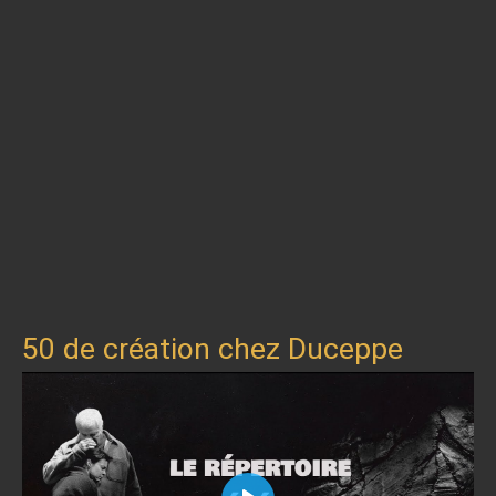
50 de création chez Duceppe