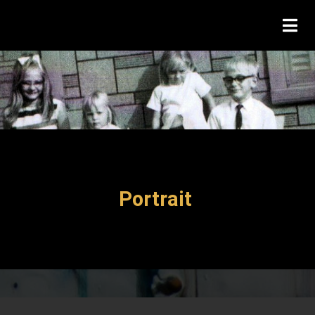
Portrait