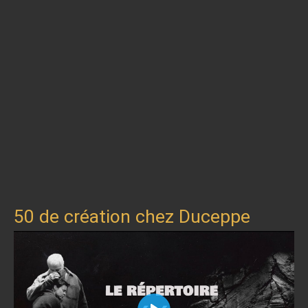
50 de création chez Duceppe