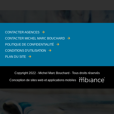
CONTACTER AGENCES
CONTACTER MICHEL MARC BOUCHARD
POLITIQUE DE CONFIDENTIALITÉ
CONDITIONS D'UTILISATION
PLAN DU SITE
Copyright 2022 - Michel Marc Bouchard - Tous droits réservés
Conception de sites web et applications mobiles