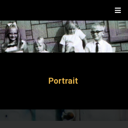
Portrait