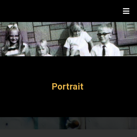
Portrait