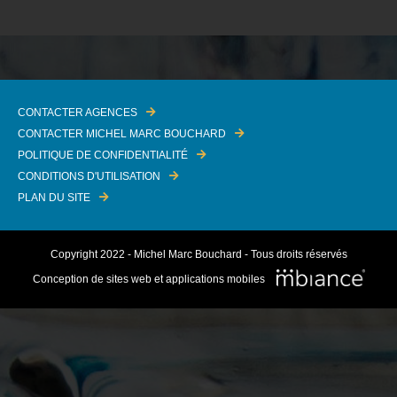
CONTACTER AGENCES
CONTACTER MICHEL MARC BOUCHARD
POLITIQUE DE CONFIDENTIALITÉ
CONDITIONS D'UTILISATION
PLAN DU SITE
Copyright 2022 - Michel Marc Bouchard - Tous droits réservés
Conception de sites web et applications mobiles