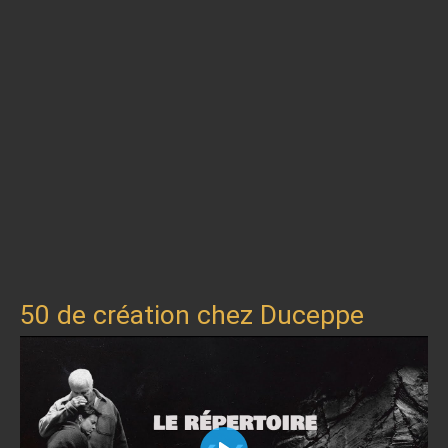
50 de création chez Duceppe