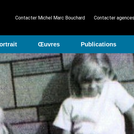
Contacter Michel Marc Bouchard
Contacter agence
ortrait
Œuvres
Publications