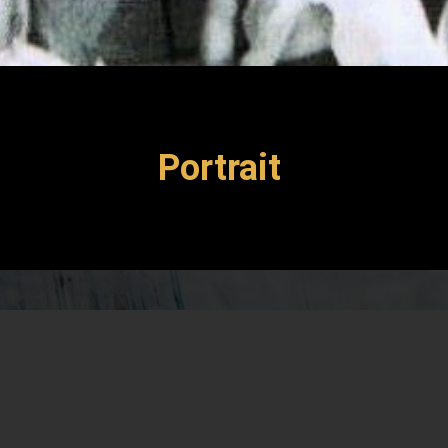
Portrait