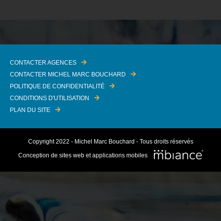
CONTACTER AGENCES
CONTACTER MICHEL MARC BOUCHARD
POLITIQUE DE CONFIDENTIALITÉ
CONDITIONS D'UTILISATION
PLAN DU SITE
Copyright 2022 - Michel Marc Bouchard - Tous droits réservés
Conception de sites web et applications mobiles