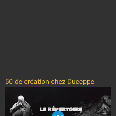
50 de création chez Duceppe