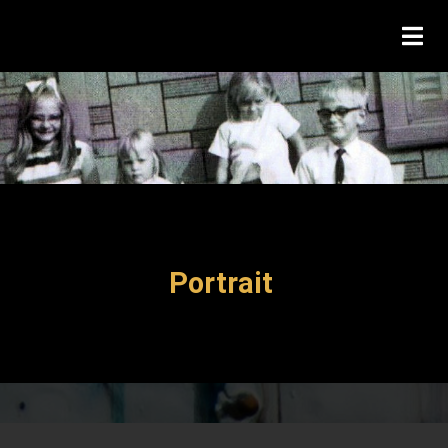
Portrait