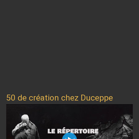
50 de création chez Duceppe