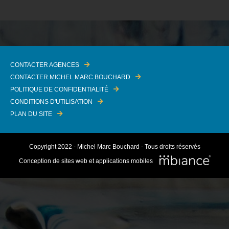
CONTACTER AGENCES
CONTACTER MICHEL MARC BOUCHARD
POLITIQUE DE CONFIDENTIALITÉ
CONDITIONS D'UTILISATION
PLAN DU SITE
Copyright 2022 - Michel Marc Bouchard - Tous droits réservés
Conception de sites web et applications mobiles