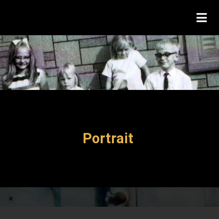
Portrait