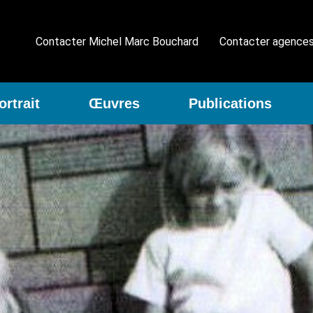
Contacter Michel Marc Bouchard
Contacter agence
ortrait
Œuvres
Publications