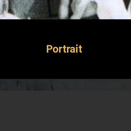
Portrait