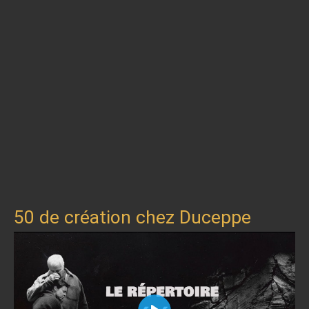
50 de création chez Duceppe