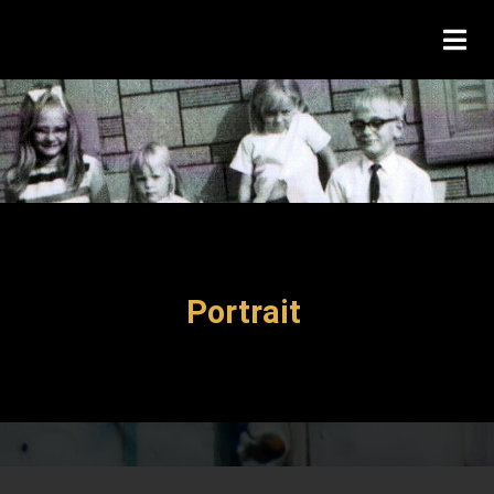
Portrait