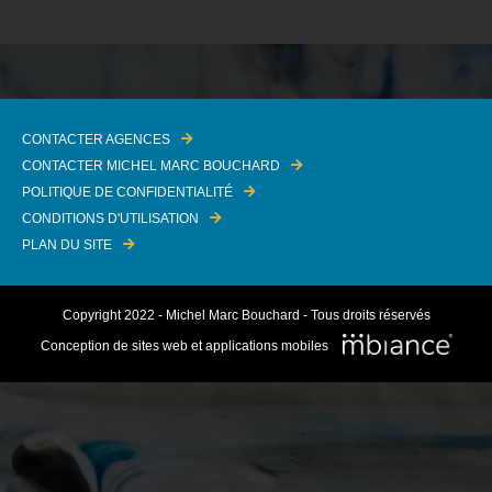
CONTACTER AGENCES
CONTACTER MICHEL MARC BOUCHARD
POLITIQUE DE CONFIDENTIALITÉ
CONDITIONS D'UTILISATION
PLAN DU SITE
Copyright 2022 - Michel Marc Bouchard - Tous droits réservés
Conception de sites web et applications mobiles