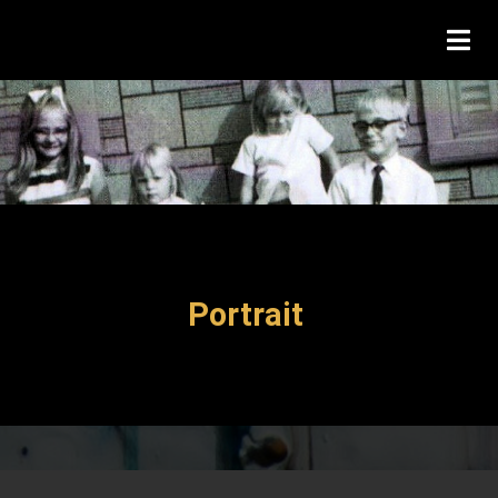
Portrait