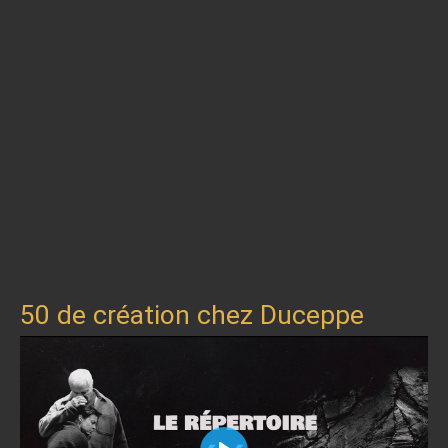
50 de création chez Duceppe