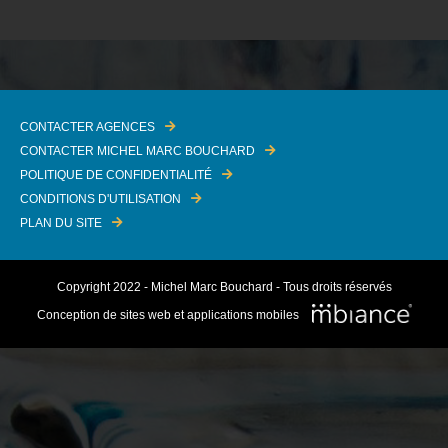
CONTACTER AGENCES
CONTACTER MICHEL MARC BOUCHARD
POLITIQUE DE CONFIDENTIALITÉ
CONDITIONS D'UTILISATION
PLAN DU SITE
Copyright 2022 - Michel Marc Bouchard - Tous droits réservés
Conception de sites web et applications mobiles