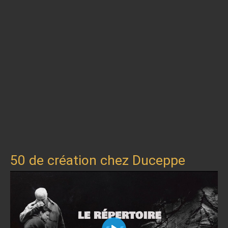
50 de création chez Duceppe