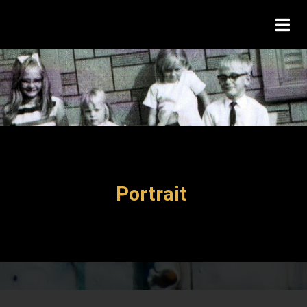
Portrait