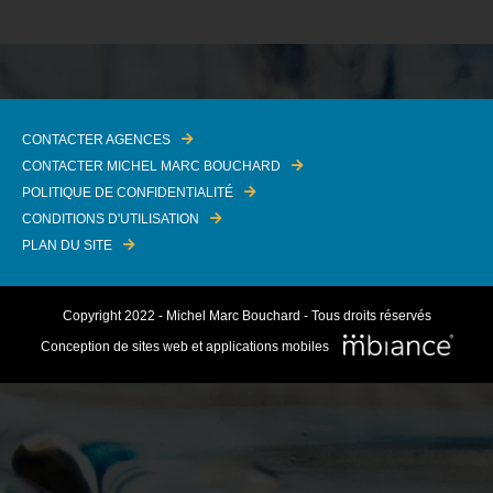
CONTACTER AGENCES
CONTACTER MICHEL MARC BOUCHARD
POLITIQUE DE CONFIDENTIALITÉ
CONDITIONS D'UTILISATION
PLAN DU SITE
Copyright 2022 - Michel Marc Bouchard - Tous droits réservés
Conception de sites web et applications mobiles