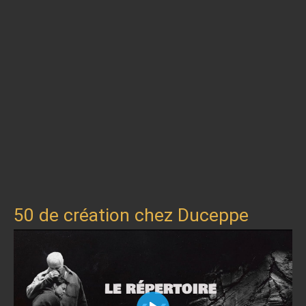
50 de création chez Duceppe