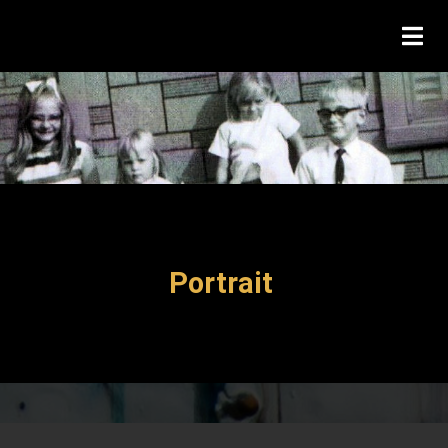
Portrait