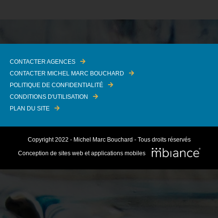
CONTACTER AGENCES
CONTACTER MICHEL MARC BOUCHARD
POLITIQUE DE CONFIDENTIALITÉ
CONDITIONS D'UTILISATION
PLAN DU SITE
Copyright 2022 - Michel Marc Bouchard - Tous droits réservés
Conception de sites web et applications mobiles