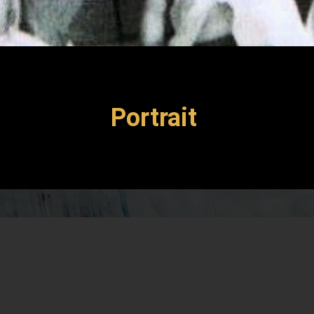
Portrait