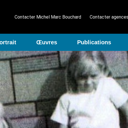
Contacter Michel Marc Bouchard
Contacter agence
ortrait
Œuvres
Publications