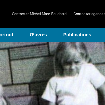
Contacter Michel Marc Bouchard
Contacter agence
ortrait
Œuvres
Publications