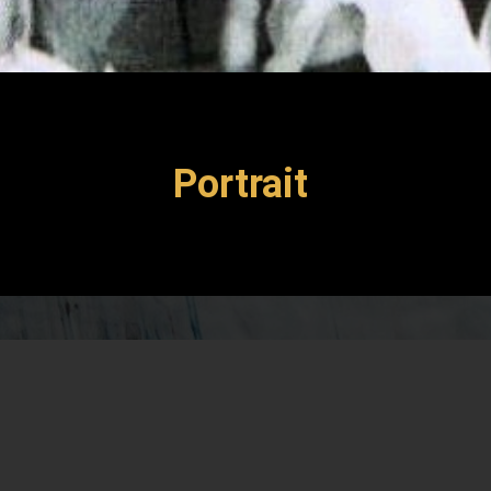
Portrait