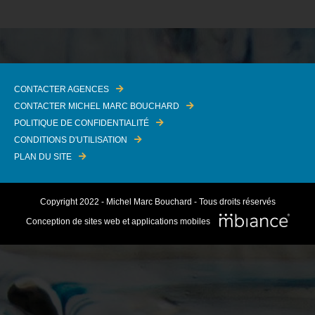
CONTACTER AGENCES
CONTACTER MICHEL MARC BOUCHARD
POLITIQUE DE CONFIDENTIALITÉ
CONDITIONS D'UTILISATION
PLAN DU SITE
Copyright 2022 - Michel Marc Bouchard - Tous droits réservés
Conception de sites web et applications mobiles