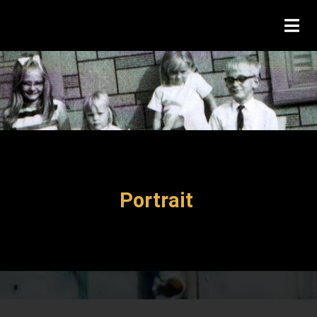
Portrait