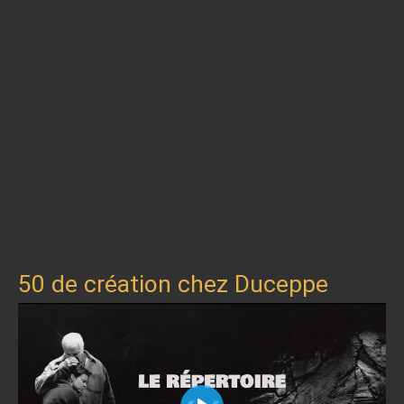
50 de création chez Duceppe