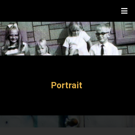
Portrait