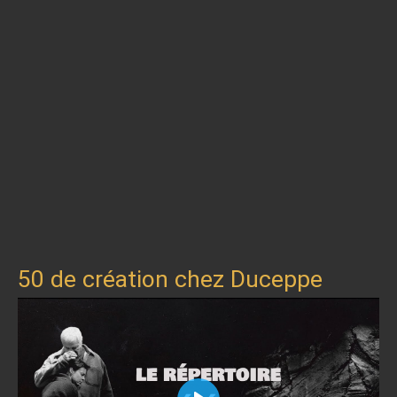
50 de création chez Duceppe