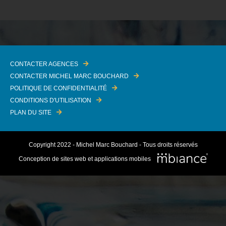
CONTACTER AGENCES
CONTACTER MICHEL MARC BOUCHARD
POLITIQUE DE CONFIDENTIALITÉ
CONDITIONS D'UTILISATION
PLAN DU SITE
Copyright 2022 - Michel Marc Bouchard - Tous droits réservés
Conception de sites web et applications mobiles