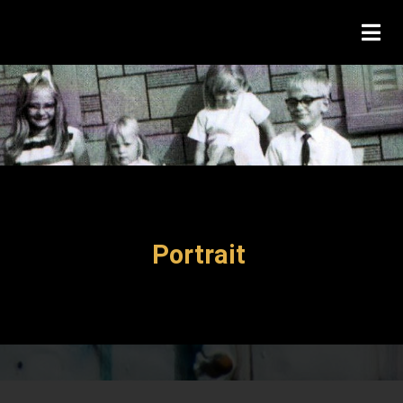
Portrait