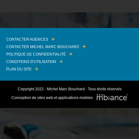
CONTACTER AGENCES
CONTACTER MICHEL MARC BOUCHARD
POLITIQUE DE CONFIDENTIALITÉ
CONDITIONS D'UTILISATION
PLAN DU SITE
Copyright 2022 - Michel Marc Bouchard - Tous droits réservés
Conception de sites web et applications mobiles