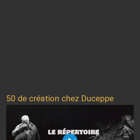
50 de création chez Duceppe