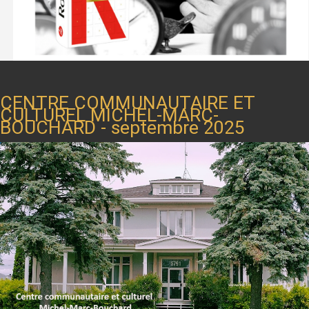
CENTRE COMMUNAUTAIRE ET
CULTUREL MICHEL-MARC-
BOUCHARD - septembre 2025