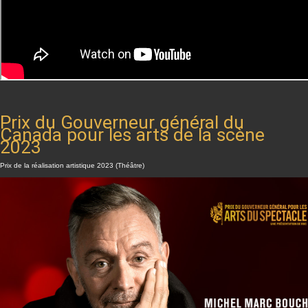
Prix du Gouverneur général du
Canada pour les arts de la scène
2023
Prix de la réalisation artistique 2023 (Théâtre)