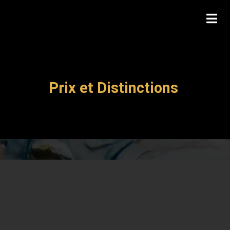
Prix et Distinctions