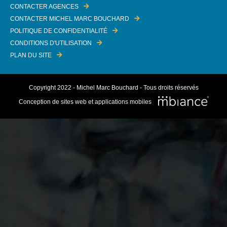
CONTACTER AGENCES
CONTACTER MICHEL MARC BOUCHARD
POLITIQUE DE CONFIDENTIALITÉ
CONDITIONS D'UTILISATION
PLAN DU SITE
Copyright 2022 - Michel Marc Bouchard - Tous droits réservés
Conception de sites web et applications mobiles