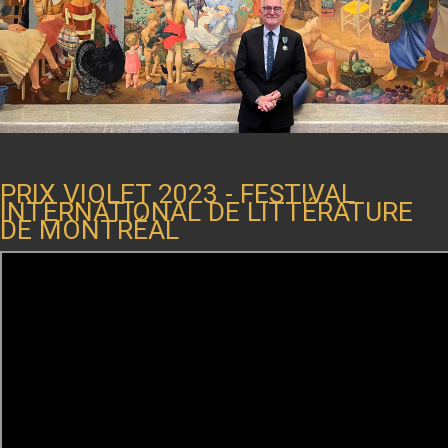
PRIX VIOLET 2023 - FESTIVAL
INTERNATIONAL DE LITTÉRATURE
DE MONTRÉAL