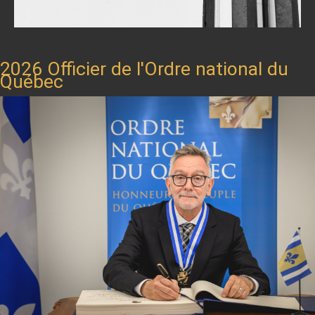
2026 Officier de l'Ordre national du
Québec