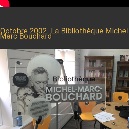
Octobre 2002. La Bibliothèque Michel
Marc Bouchard