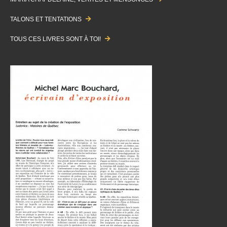
TALONS ET TENTATIONS
TOUS CES LIVRES SONT À TOI!