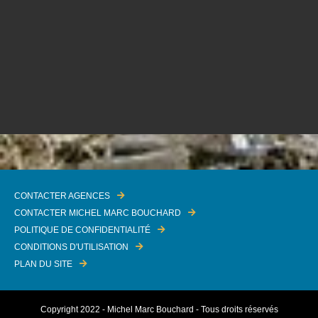
CONTACTER AGENCES
CONTACTER MICHEL MARC BOUCHARD
POLITIQUE DE CONFIDENTIALITÉ
CONDITIONS D'UTILISATION
PLAN DU SITE
Copyright 2022 - Michel Marc Bouchard - Tous droits réservés