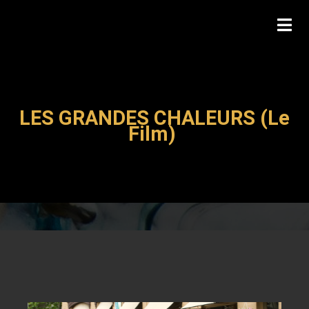
LES GRANDES CHALEURS (Le
Film)