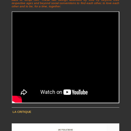
respective ages and beyond social conventions to find each other, to love each
other and to be, for a time, together.
LA CRITIQUE