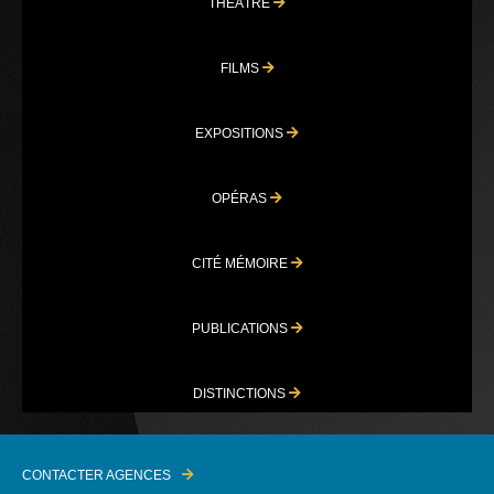
THÉÂTRE
FILMS
EXPOSITIONS
OPÉRAS
CITÉ MÉMOIRE
PUBLICATIONS
DISTINCTIONS
CONTACTER AGENCES