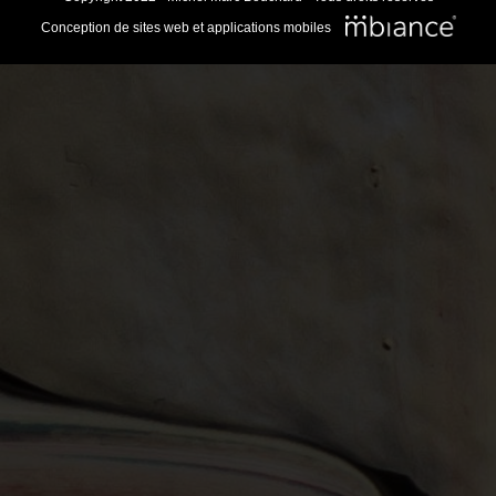
Conception de sites web et applications mobiles