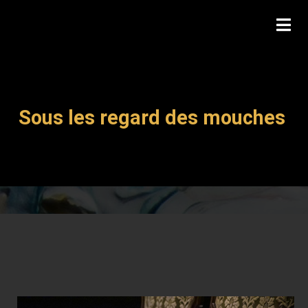
Sous les regard des mouches