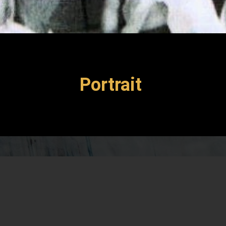
Portrait