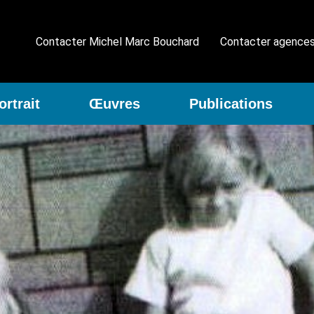
Contacter Michel Marc Bouchard
Contacter agence
ortrait
Œuvres
Publications