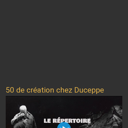
50 de création chez Duceppe