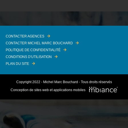
CONTACTER AGENCES
CONTACTER MICHEL MARC BOUCHARD
POLITIQUE DE CONFIDENTIALITÉ
CONDITIONS D'UTILISATION
PLAN DU SITE
Copyright 2022 - Michel Marc Bouchard - Tous droits réservés
Conception de sites web et applications mobiles