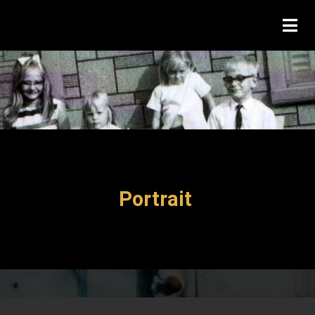
Portrait